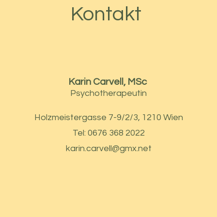
Kontakt
Karin Carvell, MSc
Psychotherapeutin
Holzmeistergasse 7-9/2/3, 1210 Wien
Tel: 0676 368 2022
karin.carvell@gmx.net