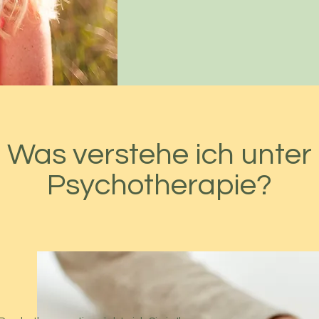
Was verstehe ich unter
Psychotherapie?